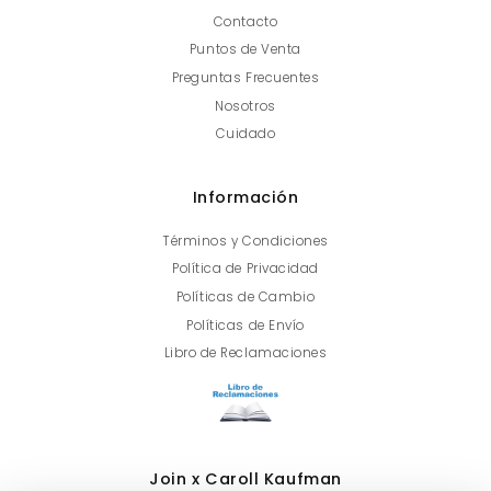
Contacto
Puntos de Venta
Preguntas Frecuentes
Nosotros
Cuidado
Información
Términos y Condiciones
Política de Privacidad
Políticas de Cambio
Políticas de Envío
Libro de Reclamaciones
Join x Caroll Kaufman