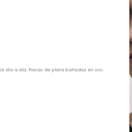
ok día a día. Piezas de plata bañadas en oro.