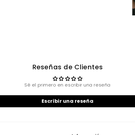
Reseñas de Clientes
Sé el primero en escribir una reseña
Escribir una reseña