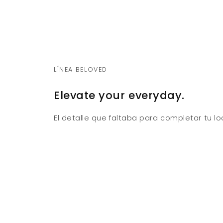
LÍNEA BELOVED
Elevate your everyday.
El detalle que faltaba para completar tu lo