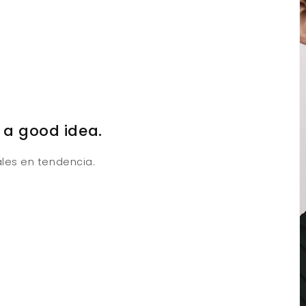
 a good idea.
les en tendencia.