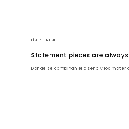
LÍNEA TREND
Statement pieces are always
Donde se combinan el diseño y los materia