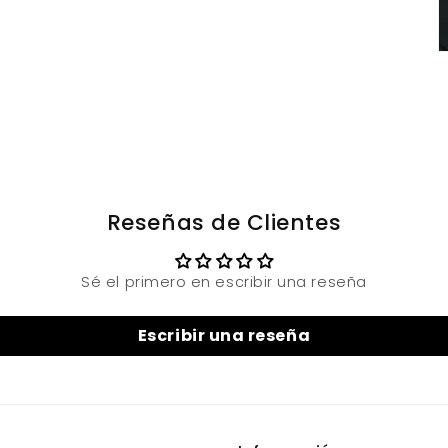
Reseñas de Clientes
Sé el primero en escribir una reseña
Escribir una reseña